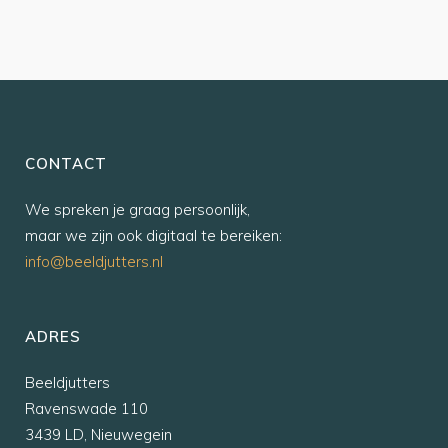
CONTACT
We spreken je graag persoonlijk,
maar we zijn ook digitaal te bereiken:
info@beeldjutters.nl
ADRES
Beeldjutters
Ravenswade 110
3439 LD, Nieuwegein