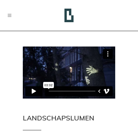
LANDSCHAPSLUMEN