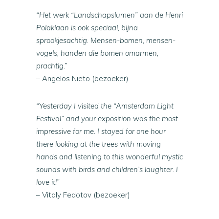
“Het werk “Landschapslumen” aan de Henri
Polaklaan is ook speciaal, bijna
sprookjesachtig. Mensen-bomen, mensen-
vogels, handen die bomen omarmen,
prachtig.”
– Angelos Nieto (bezoeker)
“Yesterday I visited the “Amsterdam Light
Festival” and your exposition was the most
impressive for me. I stayed for one hour
there looking at the trees with moving
hands and listening to this wonderful mystic
sounds with birds and children’s laughter. I
love it!”
– Vitaly Fedotov (bezoeker)