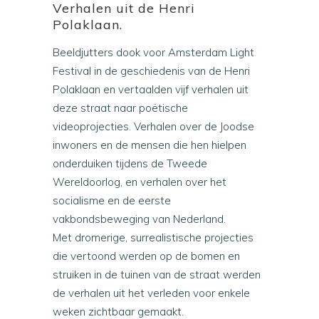
Verhalen uit de Henri
Polaklaan.
Beeldjutters dook voor Amsterdam Light
Festival in de geschiedenis van de Henri
Polaklaan en vertaalden vijf verhalen uit
deze straat naar poëtische
videoprojecties. Verhalen over de Joodse
inwoners en de mensen die hen hielpen
onderduiken tijdens de Tweede
Wereldoorlog, en verhalen over het
socialisme en de eerste
vakbondsbeweging van Nederland.
Met dromerige, surrealistische projecties
die vertoond werden op de bomen en
struiken in de tuinen van de straat werden
de verhalen uit het verleden voor enkele
weken zichtbaar gemaakt.