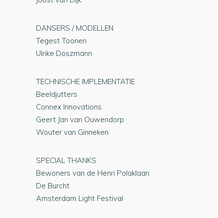
DANSERS / MODELLEN
Tegest Toonen
Ulrike Doszmann
TECHNISCHE IMPLEMENTATIE
Beeldjutters
Connex Innovations
Geert Jan van Ouwendorp
Wouter van Ginneken
SPECIAL THANKS
Bewoners van de Henri Polaklaan
De Burcht
Amsterdam Light Festival