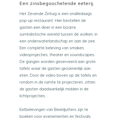
Een zinsbegoochelende eeterij.
Het Zevende Zintuig is een onalledaags
pop-up restaurant. Hier bestellen de
gasten een diner in een bizarre,
surrealistische wereld tussen de wolken, in
een onderwaterlandschap en aan de zee.
Een complete beleving van smaken,
videoprojecties, theater en soundscapes.
De gangen worden geserveerd aan grote
tafels waar de gasten gezamenlijk aan
eten. Door de video boven op de tafels en
rondom in de ruimte te projecteren, zitten
de gasten daadwerkelijk midden in de
lichtprojecties.
Eetbelevingen van Beeldjutters zijn te
boeken voor evenementen en festivals.