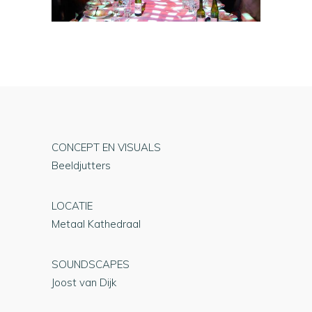
CONCEPT EN VISUALS
Beeldjutters
LOCATIE
Metaal Kathedraal
SOUNDSCAPES
Joost van Dijk