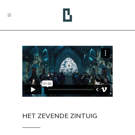
HET ZEVENDE ZINTUIG