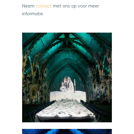
Neem
contact
met ons op voor meer
informatie.