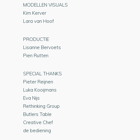
MODELLEN VISUALS
Kim Kerver
Lara van Hoof
PRODUCTIE
Lisanne Bervoets
Pien Rutten
SPECIAL THANKS
Pieter Reijnen
Luka Kooijmans
Eva Nijs
Rethinking Group
Butlers Table
Creative Chef
de bediening