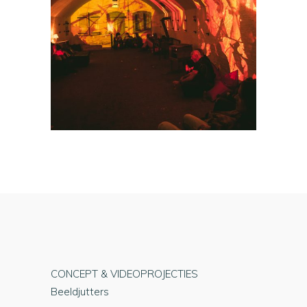
CONCEPT & VIDEOPROJECTIES
Beeldjutters