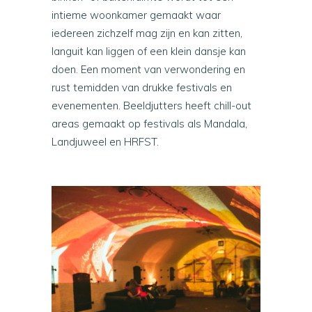
intieme woonkamer gemaakt waar
iedereen zichzelf mag zijn en kan zitten,
languit kan liggen of een klein dansje kan
doen. Een moment van verwondering en
rust temidden van drukke festivals en
evenementen. Beeldjutters heeft chill-out
areas gemaakt op festivals als Mandala,
Landjuweel en HRFST.