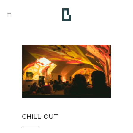
CHILL-OUT