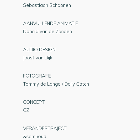
Sebastiaan Schoonen
AANVULLENDE ANIMATIE
Donald van de Zanden
AUDIO DESIGN
Joost van Dijk
FOTOGRAFIE
Tommy de Lange / Daily Catch
CONCEPT
CZ
VERANDERTRAJECT
&samhoud