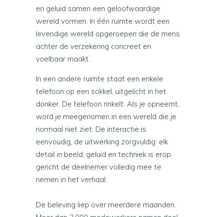
en geluid samen een geloofwaardige
wereld vormen. In één ruimte wordt een
levendige wereld opgeroepen die de mens
achter de verzekering concreet en
voelbaar maakt.
In een andere ruimte staat een enkele
telefoon op een sokkel, uitgelicht in het
donker. De telefoon rinkelt. Als je opneemt,
word je meegenomen in een wereld die je
normaal niet ziet. De interactie is
eenvoudig, de uitwerking zorgvuldig: elk
detail in beeld, geluid en techniek is erop
gericht de deelnemer volledig mee te
nemen in het verhaal.
De beleving liep over meerdere maanden.