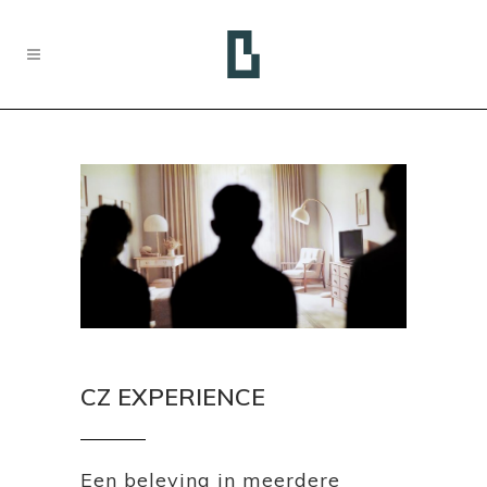
CZ EXPERIENCE
Een beleving in meerdere