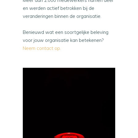
Meer dan 2.000 medewerkers namen deel
en werden actief betrokken bij de
veranderingen binnen de organisatie.
Benieuwd wat een soortgelijke beleving
voor jouw organisatie kan betekenen?
Neem contact op.