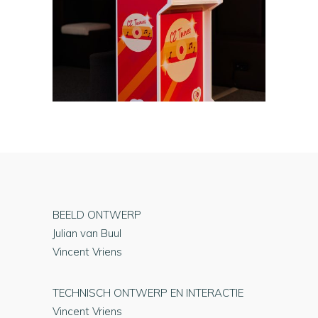
BEELD ONTWERP
Julian van Buul
Vincent Vriens
TECHNISCH ONTWERP EN INTERACTIE
Vincent Vriens