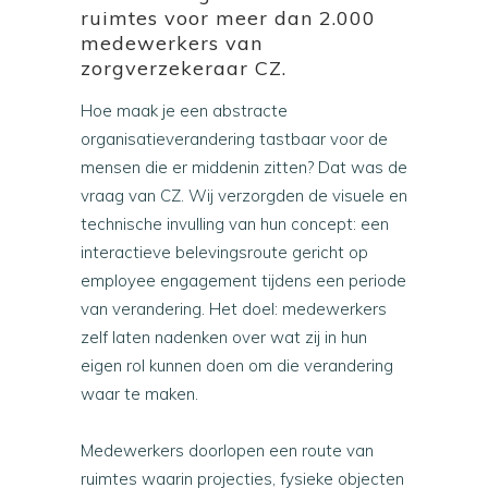
ruimtes voor meer dan 2.000
medewerkers van
zorgverzekeraar CZ.
Hoe maak je een abstracte
organisatieverandering tastbaar voor de
mensen die er middenin zitten? Dat was de
vraag van CZ. Wij verzorgden de visuele en
technische invulling van hun concept: een
interactieve belevingsroute gericht op
employee engagement tijdens een periode
van verandering. Het doel: medewerkers
zelf laten nadenken over wat zij in hun
eigen rol kunnen doen om die verandering
waar te maken.
Medewerkers doorlopen een route van
ruimtes waarin projecties, fysieke objecten