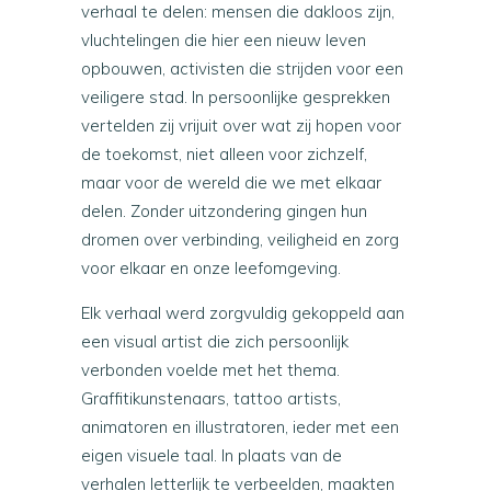
verhaal te delen: mensen die dakloos zijn,
vluchtelingen die hier een nieuw leven
opbouwen, activisten die strijden voor een
veiligere stad. In persoonlijke gesprekken
vertelden zij vrijuit over wat zij hopen voor
de toekomst, niet alleen voor zichzelf,
maar voor de wereld die we met elkaar
delen. Zonder uitzondering gingen hun
dromen over verbinding, veiligheid en zorg
voor elkaar en onze leefomgeving.
Elk verhaal werd zorgvuldig gekoppeld aan
een visual artist die zich persoonlijk
verbonden voelde met het thema.
Graffitikunstenaars, tattoo artists,
animatoren en illustratoren, ieder met een
eigen visuele taal. In plaats van de
verhalen letterlijk te verbeelden, maakten