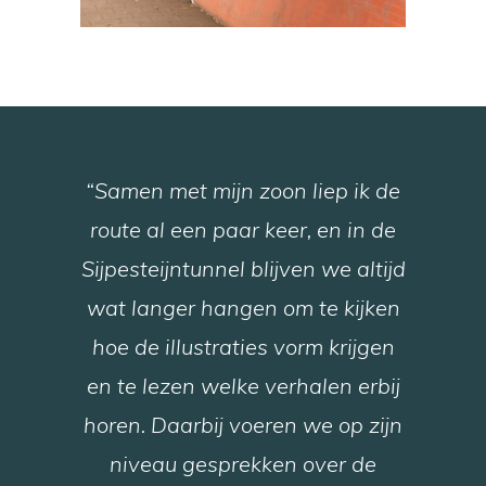
“Samen met mijn zoon liep ik de
route al een paar keer, en in de
Sijpesteijntunnel blijven we altijd
wat langer hangen om te kijken
hoe de illustraties vorm krijgen
en te lezen welke verhalen erbij
horen. Daarbij voeren we op zijn
niveau gesprekken over de