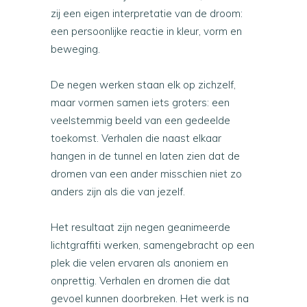
zij een eigen interpretatie van de droom:
een persoonlijke reactie in kleur, vorm en
beweging.
De negen werken staan elk op zichzelf,
maar vormen samen iets groters: een
veelstemmig beeld van een gedeelde
toekomst. Verhalen die naast elkaar
hangen in de tunnel en laten zien dat de
dromen van een ander misschien niet zo
anders zijn als die van jezelf.
Het resultaat zijn negen geanimeerde
lichtgraffiti werken, samengebracht op een
plek die velen ervaren als anoniem en
onprettig. Verhalen en dromen die dat
gevoel kunnen doorbreken. Het werk is na