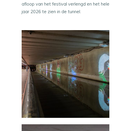
afloop van het festival verlengd en het hele
jaar 2026 te zien in de tunnel.