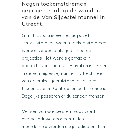
Negen toekomstdromen,
geprojecteerd op de wanden
van de Van Sijpesteijntunnel in
Utrecht.
Graffiti Utopia is een participatief
lichtkunstproject waarin toekomstdromen
worden verbeeld als geanimeerde
projecties. Het werk is gemaakt in
opdracht van I Light U festival en is te zien
in de Van Sijpesteijntunnel in Utrecht, een
van de drukst gebruikte verbindingen
tussen Utrecht Centraal en de binnenstad.
Dagelijks passeren er duizenden mensen.
Mensen van wie de stem vaak wordt
overschaduwd door een luidere
meerderheid werden uitgenodigd om hun