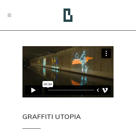
GRAFFITI UTOPIA