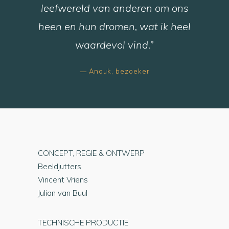
leefwereld van anderen om ons
heen en hun dromen, wat ik heel
waardevol vind.”
— Anouk, bezoeker
CONCEPT, REGIE & ONTWERP
Beeldjutters
Vincent Vriens
Julian van Buul
TECHNISCHE PRODUCTIE