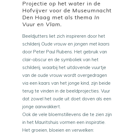
Projectie op het water in de
Hofvijver voor de Museumnacht
Den Haag met als thema
In
Vuur en Vlam.
Beeldjutters liet zich inspireren door het
schilderij
Oude vrouw en jongen met kaars
door Peter Paul Rubens. Het gebruik van
clair-obscur en de symboliek van het
schilderij, waarbij het uitdovende vuurtje
van de oude vrouw wordt overgedragen
via een kaars van het jonge kind, zijn beide
terug te vinden in de beeldprojecties. Vuur
dat zowel het oude uit doet doven als een
jonge aanwakkert.
Ook de vele bloemstillevens die te zien zijn
in het Mauritshuis vormen een inspiratie.
Het groeien, bloeien en verwelken: