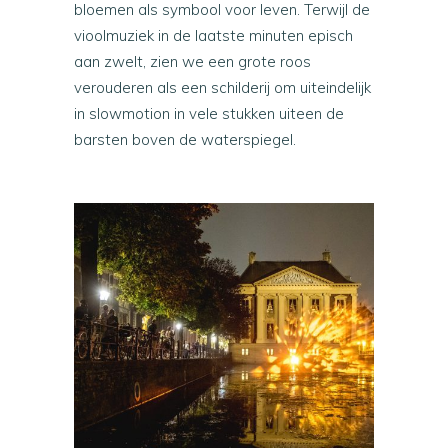
bloemen als symbool voor leven. Terwijl de
vioolmuziek in de laatste minuten episch
aan zwelt, zien we een grote roos
verouderen als een schilderij om uiteindelijk
in slowmotion in vele stukken uiteen de
barsten boven de waterspiegel.