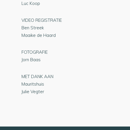
Luc Koop
VIDEO REGISTRATIE
Ben Streek
Maaike de Haard
FOTOGRAFIE
Jorn Baas
MET DANK AAN
Mauritshuis
Julie Vegter