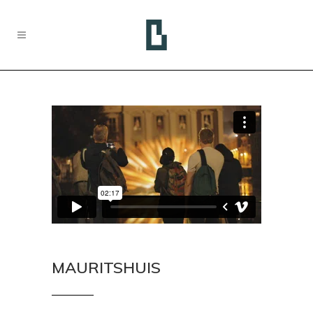
MAURITSHUIS