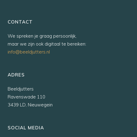
CONTACT
We spreken je graag persoonlijk,
maar we zijn ook digitaal te bereiken:
info@beeldjutters.nl
ADRES
Beeldjutters
Ravenswade 110
3439 LD, Nieuwegein
SOCIAL MEDIA