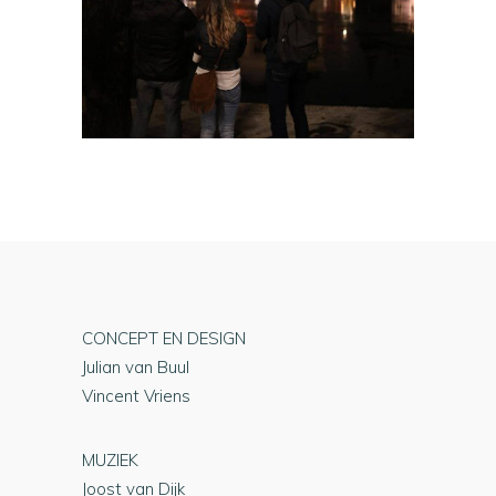
CONCEPT EN DESIGN
Julian van Buul
Vincent Vriens
MUZIEK
Joost van Dijk