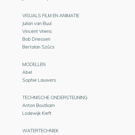
VISUALS FILM EN ANIMATIE
Julian van Buul
Vincent Vriens
Bob Driessen
Bertalan Szűcs
MODELLEN
Abel
Sophie Lauwers
TECHNISCHE ONDERSTEUNING
Anton Boutkam
Lodewijk Kieft
WATERTECHNIEK