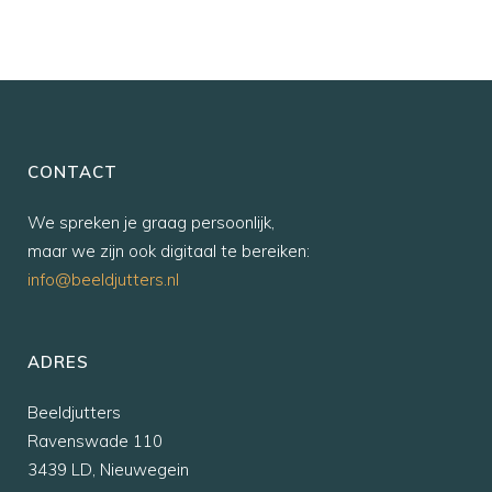
CONTACT
We spreken je graag persoonlijk,
maar we zijn ook digitaal te bereiken:
info@beeldjutters.nl
ADRES
Beeldjutters
Ravenswade 110
3439 LD, Nieuwegein