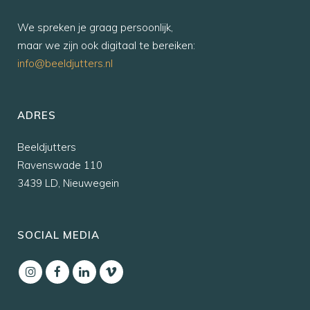
We spreken je graag persoonlijk,
maar we zijn ook digitaal te bereiken:
info@beeldjutters.nl
ADRES
Beeldjutters
Ravenswade 110
3439 LD, Nieuwegein
SOCIAL MEDIA