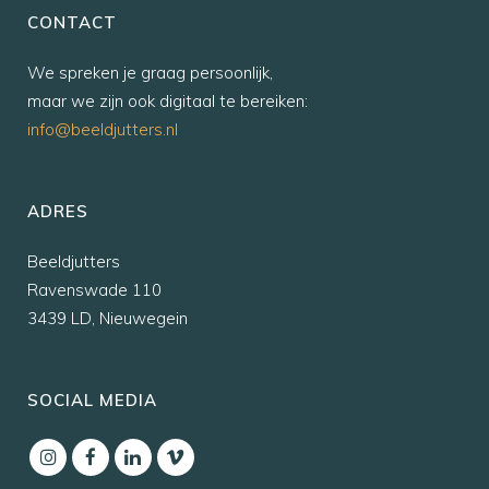
CONTACT
We spreken je graag persoonlijk,
maar we zijn ook digitaal te bereiken:
info@beeldjutters.nl
ADRES
Beeldjutters
Ravenswade 110
3439 LD, Nieuwegein
SOCIAL MEDIA