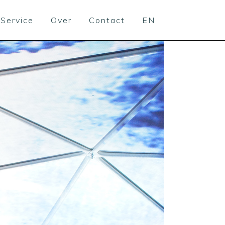
Service
Over
Contact
EN