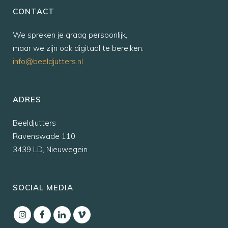
CONTACT
We spreken je graag persoonlijk,
maar we zijn ook digitaal te bereiken:
info@beeldjutters.nl
ADRES
Beeldjutters
Ravenswade 110
3439 LD, Nieuwegein
SOCIAL MEDIA