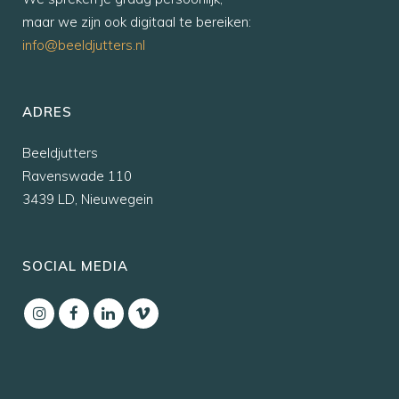
maar we zijn ook digitaal te bereiken:
info@beeldjutters.nl
ADRES
Beeldjutters
Ravenswade 110
3439 LD, Nieuwegein
SOCIAL MEDIA