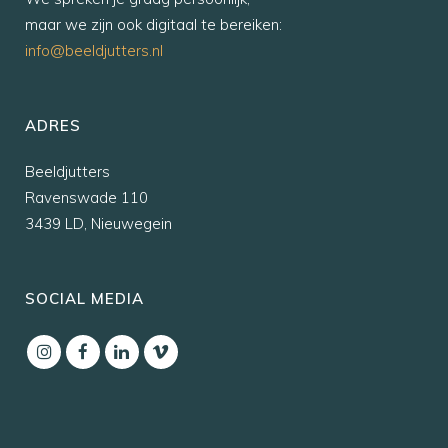
maar we zijn ook digitaal te bereiken:
info@beeldjutters.nl
ADRES
Beeldjutters
Ravenswade 110
3439 LD, Nieuwegein
SOCIAL MEDIA