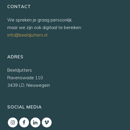
CONTACT
We spreken je graag persoonlijk,
maar we zijn ook digitaal te bereiken:
info@beeldjutters.nl
ADRES
Beeldjutters
Ravenswade 110
3439 LD, Nieuwegein
SOCIAL MEDIA