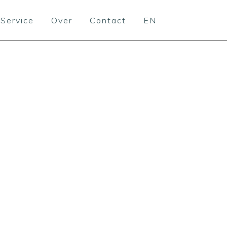
Service
Over
Contact
EN