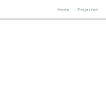
Home
Projecten