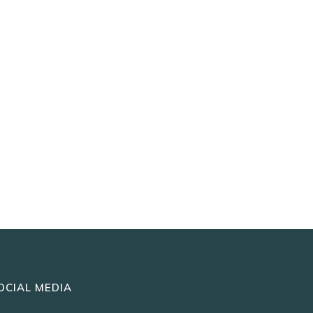
OCIAL MEDIA