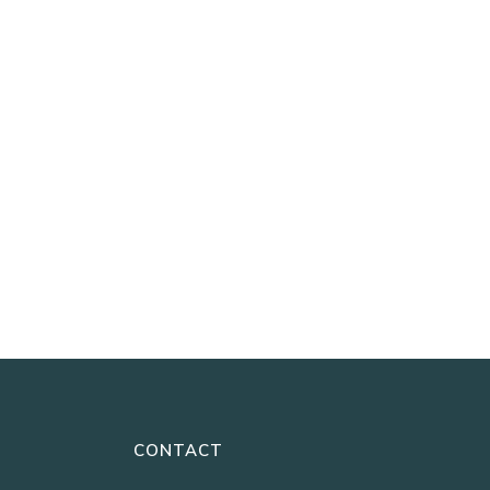
CONTACT