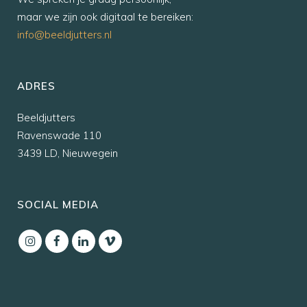
maar we zijn ook digitaal te bereiken:
info@beeldjutters.nl
ADRES
Beeldjutters
Ravenswade 110
3439 LD, Nieuwegein
SOCIAL MEDIA