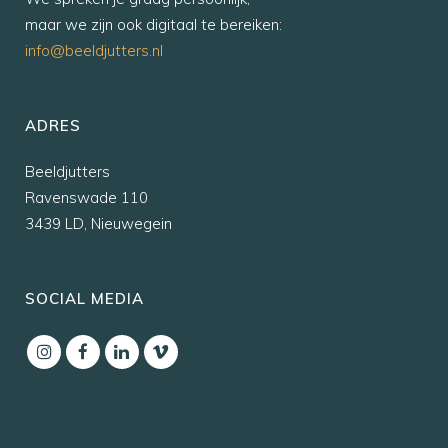
maar we zijn ook digitaal te bereiken:
info@beeldjutters.nl
ADRES
Beeldjutters
Ravenswade 110
3439 LD, Nieuwegein
SOCIAL MEDIA