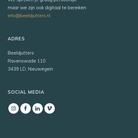
maar we zijn ook digitaal te bereiken:
info@beeldjutters.nl
ADRES
Beeldjutters
Ravenswade 110
3439 LD, Nieuwegein
SOCIAL MEDIA