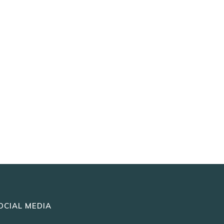
OCIAL MEDIA