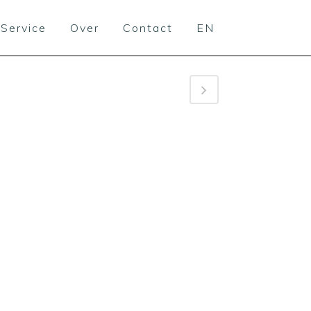
Service
Over
Contact
EN