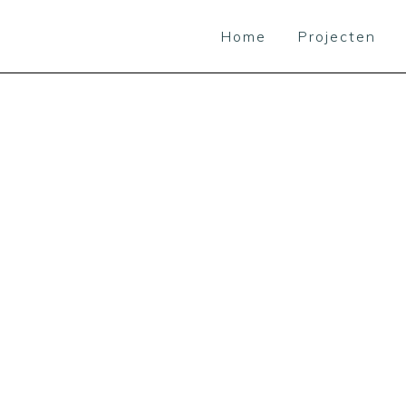
Home
Projecten