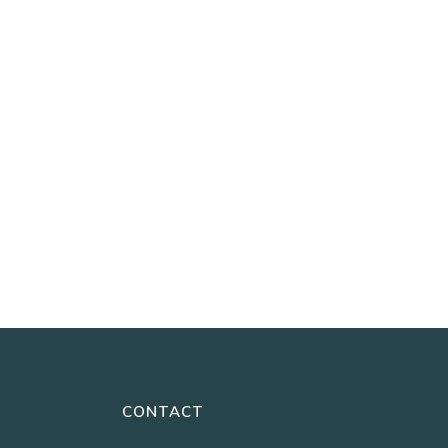
CONTACT