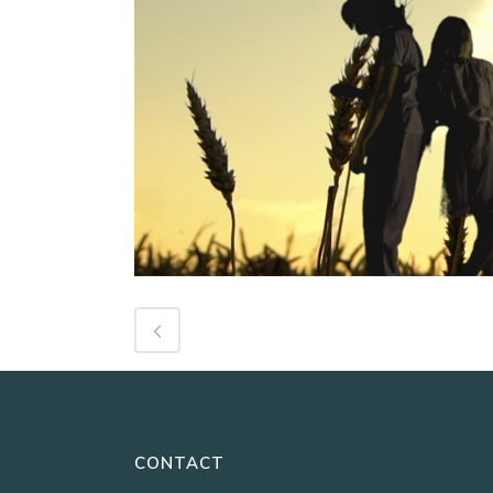
CONTACT