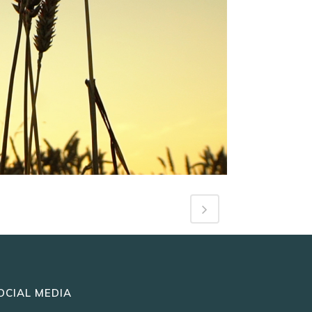
OCIAL MEDIA