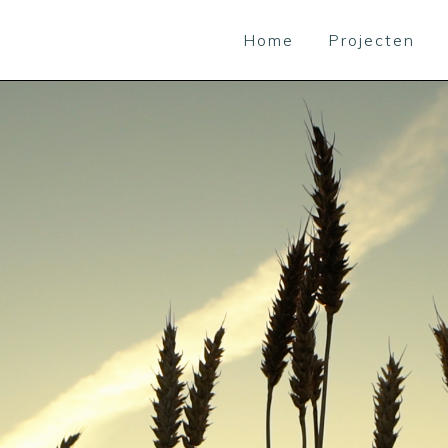
Home
Projecten