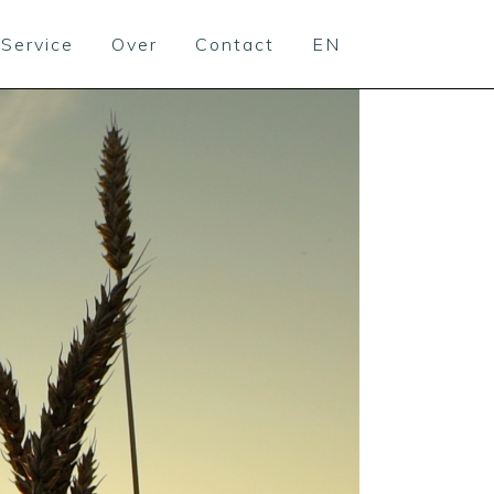
Service
Over
Contact
EN