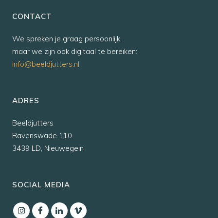
CONTACT
We spreken je graag persoonlijk,
maar we zijn ook digitaal te bereiken:
info@beeldjutters.nl
ADRES
Beeldjutters
Ravenswade 110
3439 LD, Nieuwegein
SOCIAL MEDIA