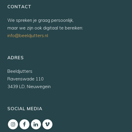
CONTACT
We spreken je graag persoonlijk,
maar we zijn ook digitaal te bereiken:
info@beeldjutters.nl
ADRES
Beeldjutters
Ravenswade 110
3439 LD, Nieuwegein
SOCIAL MEDIA