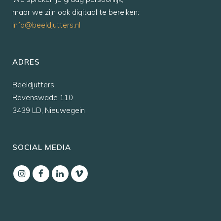
maar we zijn ook digitaal te bereiken:
info@beeldjutters.nl
ADRES
Beeldjutters
Ravenswade 110
3439 LD, Nieuwegein
SOCIAL MEDIA