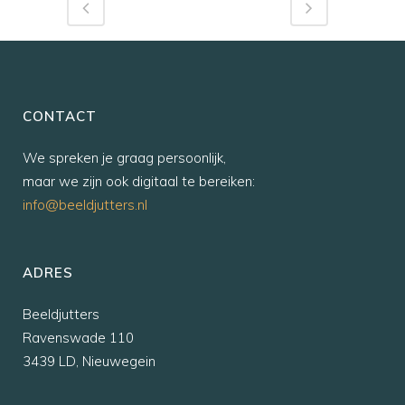
CONTACT
We spreken je graag persoonlijk,
maar we zijn ook digitaal te bereiken:
info@beeldjutters.nl
ADRES
Beeldjutters
Ravenswade 110
3439 LD, Nieuwegein