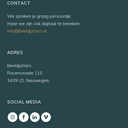
CONTACT
We spreken je graag persoonlijk,
maar we zijn ook digitaal te bereiken:
info@beeldjutters.nl
ADRES
Beeldjutters
Ravenswade 110
3439 LD, Nieuwegein
SOCIAL MEDIA