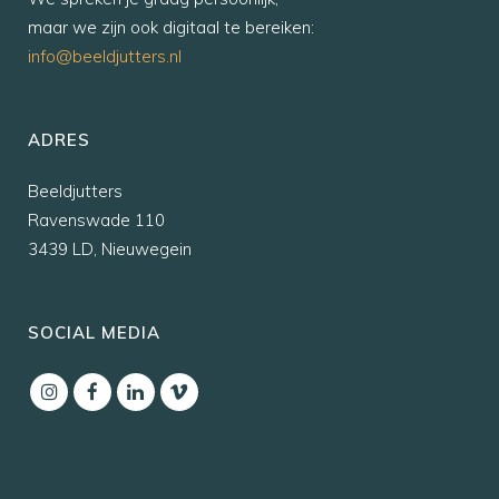
maar we zijn ook digitaal te bereiken:
info@beeldjutters.nl
ADRES
Beeldjutters
Ravenswade 110
3439 LD, Nieuwegein
SOCIAL MEDIA