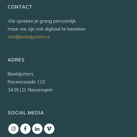
CONTACT
We spreken je graag persoonlijk,
maar we zijn ook digitaal te bereiken:
info@beeldjutters.nl
ADRES
Beeldjutters
Ravenswade 110
3439 LD, Nieuwegein
SOCIAL MEDIA