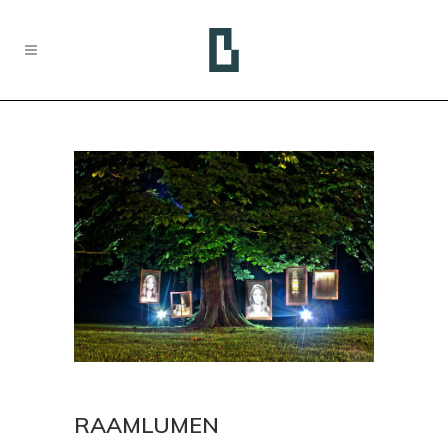
RAAMLUMEN