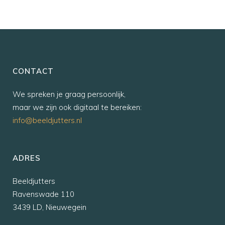
CONTACT
We spreken je graag persoonlijk,
maar we zijn ook digitaal te bereiken:
info@beeldjutters.nl
ADRES
Beeldjutters
Ravenswade 110
3439 LD, Nieuwegein