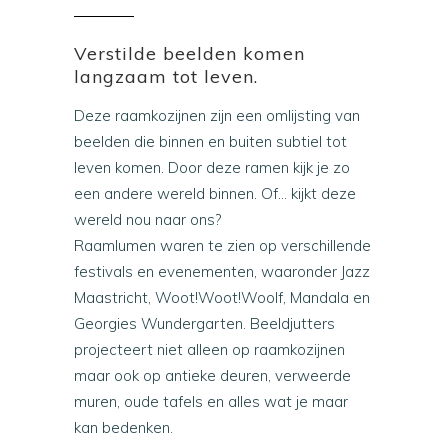
Verstilde beelden komen
langzaam tot leven.
Deze raamkozijnen zijn een omlijsting van
beelden die binnen en buiten subtiel tot
leven komen. Door deze ramen kijk je zo
een andere wereld binnen. Of… kijkt deze
wereld nou naar ons?
Raamlumen waren te zien op verschillende
festivals en evenementen, waaronder Jazz
Maastricht, Woot!Woot!Woolf, Mandala en
Georgies Wundergarten. Beeldjutters
projecteert niet alleen op raamkozijnen
maar ook op antieke deuren, verweerde
muren, oude tafels en alles wat je maar
kan bedenken.