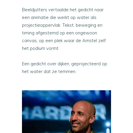
Beeldjutters vertaalde het gedicht naar
een animatie die werkt op water als
projectieoppervlak. Tekst, beweging en
timing afgestemd op een ongewoon
canvas, op een plek waar de Amstel zelf
het podium vormt.
Een gedicht over dijken, geprojecteerd op
het water dat ze temmen.