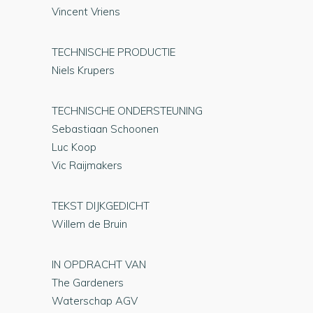
Vincent Vriens
TECHNISCHE PRODUCTIE
Niels Krupers
TECHNISCHE ONDERSTEUNING
Sebastiaan Schoonen
Luc Koop
Vic Raijmakers
TEKST DIJKGEDICHT
Willem de Bruin
IN OPDRACHT VAN
The Gardeners
Waterschap AGV