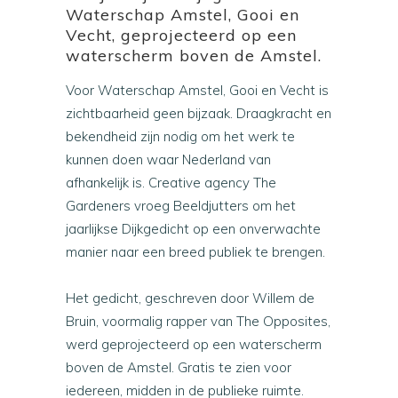
Waterschap Amstel, Gooi en
Vecht, geprojecteerd op een
waterscherm boven de Amstel.
Voor Waterschap Amstel, Gooi en Vecht is
zichtbaarheid geen bijzaak. Draagkracht en
bekendheid zijn nodig om het werk te
kunnen doen waar Nederland van
afhankelijk is. Creative agency The
Gardeners vroeg Beeldjutters om het
jaarlijkse Dijkgedicht op een onverwachte
manier naar een breed publiek te brengen.
Het gedicht, geschreven door Willem de
Bruin, voormalig rapper van The Opposites,
werd geprojecteerd op een waterscherm
boven de Amstel. Gratis te zien voor
iedereen, midden in de publieke ruimte.