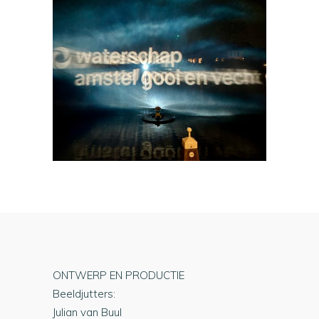
ONTWERP EN PRODUCTIE
Beeldjutters:
Julian van Buul