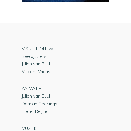
VISUEEL ONTWERP
Beeldjutters:
Julian van Buul
Vincent Vriens
ANIMATIE
Julian van Buul
Demian Geerlings
Pieter Reijnen
MUZIEK