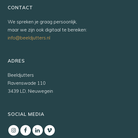
CONTACT
We spreken je graag persoonlijk,
maar we zijn ook digitaal te bereiken:
info@beeldjutters.nl
ADRES
Beeldjutters
Ravenswade 110
3439 LD, Nieuwegein
SOCIAL MEDIA