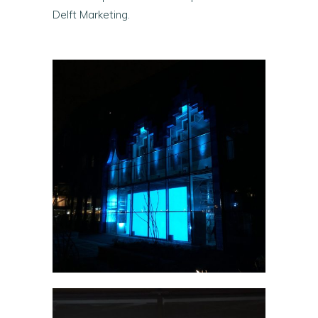
Delft Marketing.