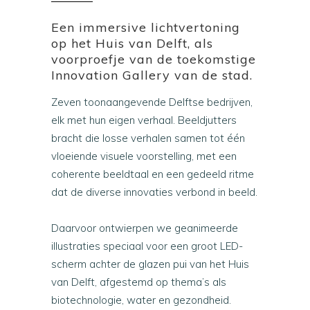
Een immersive lichtvertoning
op het Huis van Delft, als
voorproefje van de toekomstige
Innovation Gallery van de stad.
Zeven toonaangevende Delftse bedrijven,
elk met hun eigen verhaal. Beeldjutters
bracht die losse verhalen samen tot één
vloeiende visuele voorstelling, met een
coherente beeldtaal en een gedeeld ritme
dat de diverse innovaties verbond in beeld.
Daarvoor ontwierpen we geanimeerde
illustraties speciaal voor een groot LED-
scherm achter de glazen pui van het Huis
van Delft, afgestemd op thema’s als
biotechnologie, water en gezondheid.