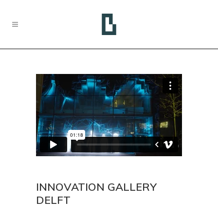
INNOVATION GALLERY
DELFT