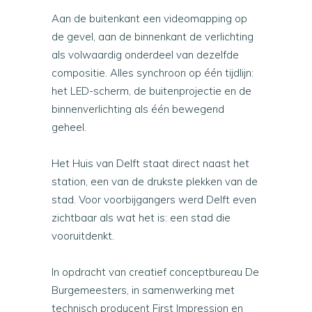
Aan de buitenkant een videomapping op
de gevel, aan de binnenkant de verlichting
als volwaardig onderdeel van dezelfde
compositie. Alles synchroon op één tijdlijn:
het LED-scherm, de buitenprojectie en de
binnenverlichting als één bewegend
geheel.
Het Huis van Delft staat direct naast het
station, een van de drukste plekken van de
stad. Voor voorbijgangers werd Delft even
zichtbaar als wat het is: een stad die
vooruitdenkt.
In opdracht van creatief conceptbureau De
Burgemeesters, in samenwerking met
technisch producent First Impression en