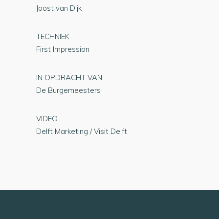
Joost van Dijk
TECHNIEK
First Impression
IN OPDRACHT VAN
De Burgemeesters
VIDEO
Delft Marketing / Visit Delft