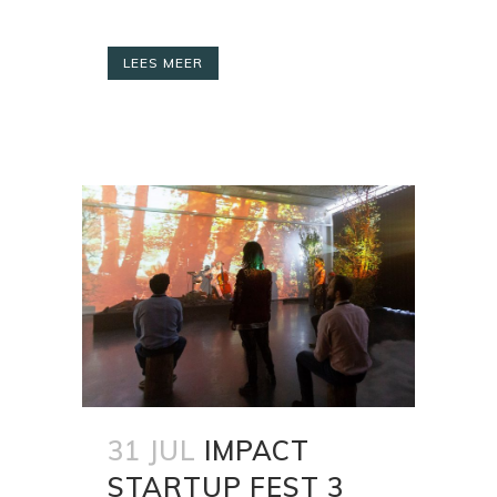
LEES MEER
31 JUL
IMPACT
STARTUP FEST 3