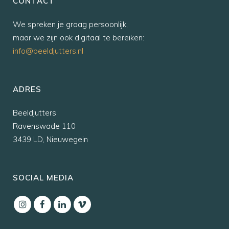
CONTACT
We spreken je graag persoonlijk,
maar we zijn ook digitaal te bereiken:
info@beeldjutters.nl
ADRES
Beeldjutters
Ravenswade 110
3439 LD, Nieuwegein
SOCIAL MEDIA