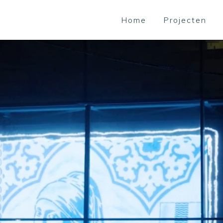
Home
Projecten