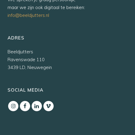
maar we zijn ook digitaal te bereiken:
info@beeldjutters.nl
ADRES
Beeldjutters
Ravenswade 110
3439 LD, Nieuwegein
SOCIAL MEDIA