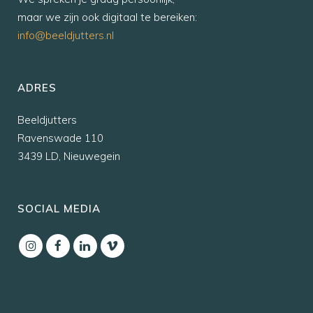
maar we zijn ook digitaal te bereiken:
info@beeldjutters.nl
ADRES
Beeldjutters
Ravenswade 110
3439 LD, Nieuwegein
SOCIAL MEDIA