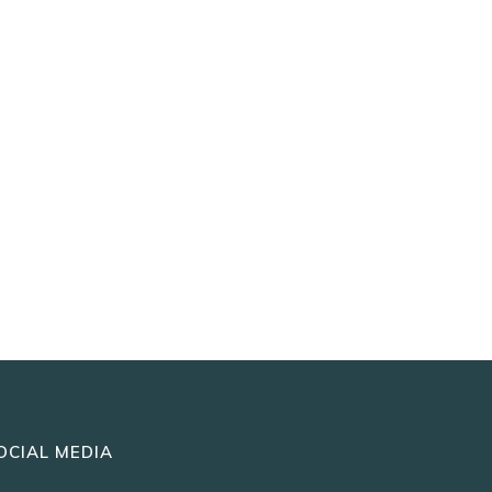
OCIAL MEDIA