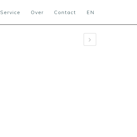
Service
Over
Contact
EN