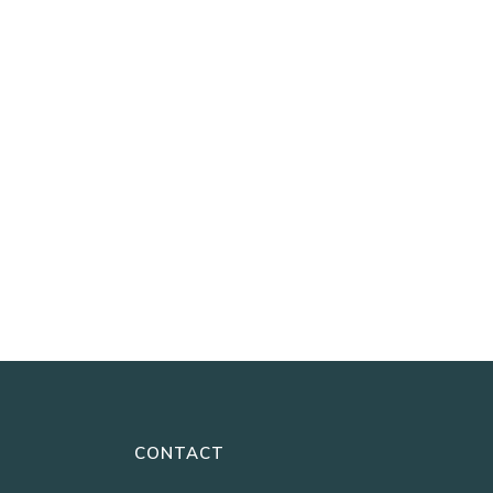
CONTACT