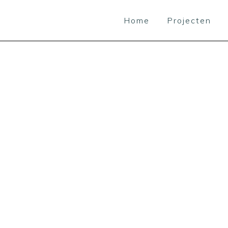
Home
Projecten