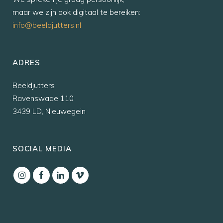
maar we zijn ook digitaal te bereiken:
info@beeldjutters.nl
ADRES
Beeldjutters
Ravenswade 110
3439 LD, Nieuwegein
SOCIAL MEDIA