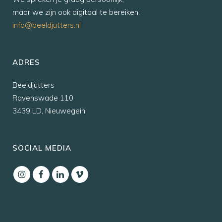
maar we zijn ook digitaal te bereiken:
info@beeldjutters.nl
ADRES
Beeldjutters
Ravenswade 110
3439 LD, Nieuwegein
SOCIAL MEDIA