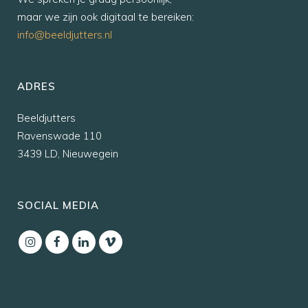
maar we zijn ook digitaal te bereiken:
info@beeldjutters.nl
ADRES
Beeldjutters
Ravenswade 110
3439 LD, Nieuwegein
SOCIAL MEDIA