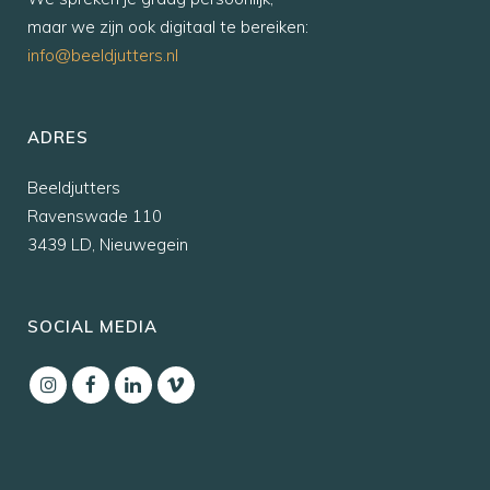
maar we zijn ook digitaal te bereiken:
info@beeldjutters.nl
ADRES
Beeldjutters
Ravenswade 110
3439 LD, Nieuwegein
SOCIAL MEDIA