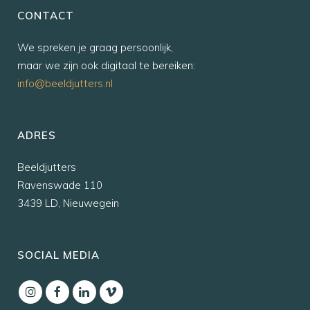
CONTACT
We spreken je graag persoonlijk,
maar we zijn ook digitaal te bereiken:
info@beeldjutters.nl
ADRES
Beeldjutters
Ravenswade 110
3439 LD, Nieuwegein
SOCIAL MEDIA