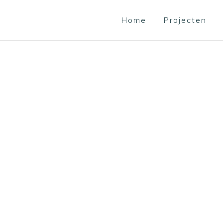
Home
Projecten