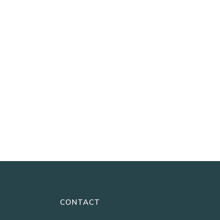
CONTACT