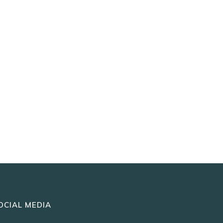
OCIAL MEDIA