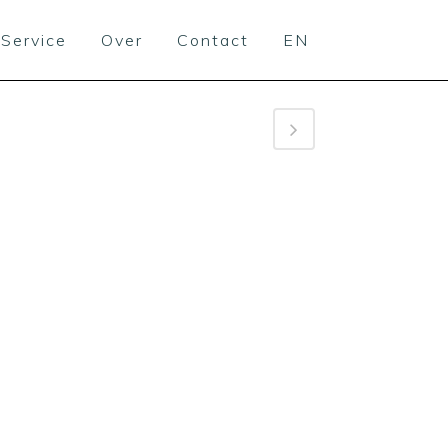
Service
Over
Contact
EN