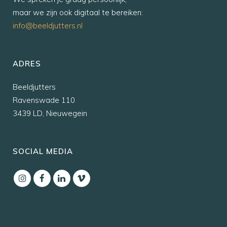
maar we zijn ook digitaal te bereiken:
info@beeldjutters.nl
ADRES
Beeldjutters
Ravenswade 110
3439 LD, Nieuwegein
SOCIAL MEDIA