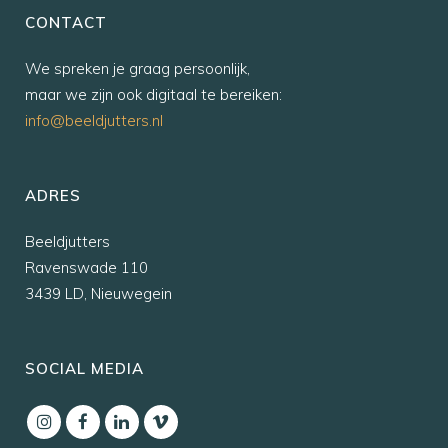
CONTACT
We spreken je graag persoonlijk,
maar we zijn ook digitaal te bereiken:
info@beeldjutters.nl
ADRES
Beeldjutters
Ravenswade 110
3439 LD, Nieuwegein
SOCIAL MEDIA