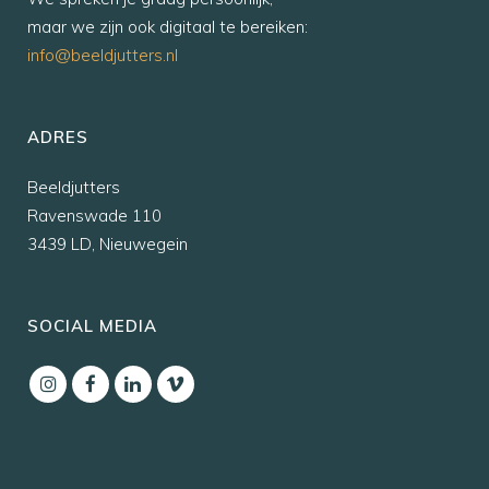
maar we zijn ook digitaal te bereiken:
info@beeldjutters.nl
ADRES
Beeldjutters
Ravenswade 110
3439 LD, Nieuwegein
SOCIAL MEDIA