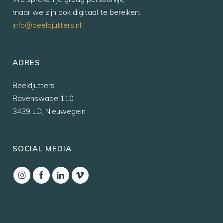
maar we zijn ook digitaal te bereiken:
info@beeldjutters.nl
ADRES
Beeldjutters
Ravenswade 110
3439 LD, Nieuwegein
SOCIAL MEDIA