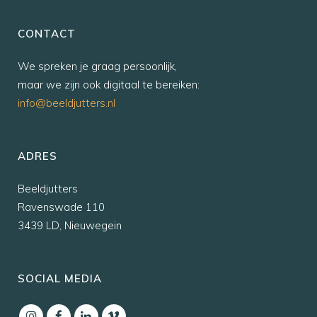
CONTACT
We spreken je graag persoonlijk,
maar we zijn ook digitaal te bereiken:
info@beeldjutters.nl
ADRES
Beeldjutters
Ravenswade 110
3439 LD, Nieuwegein
SOCIAL MEDIA