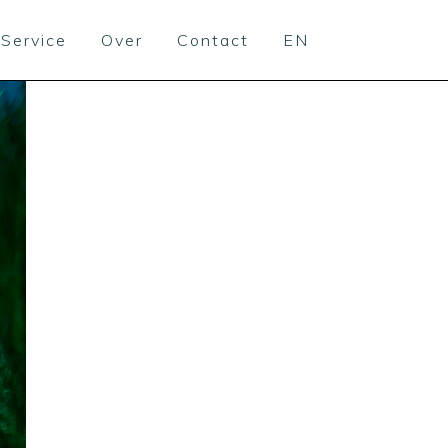
Service
Over
Contact
EN