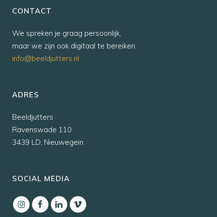
CONTACT
We spreken je graag persoonlijk,
maar we zijn ook digitaal te bereiken:
info@beeldjutters.nl
ADRES
Beeldjutters
Ravenswade 110
3439 LD, Nieuwegein
SOCIAL MEDIA