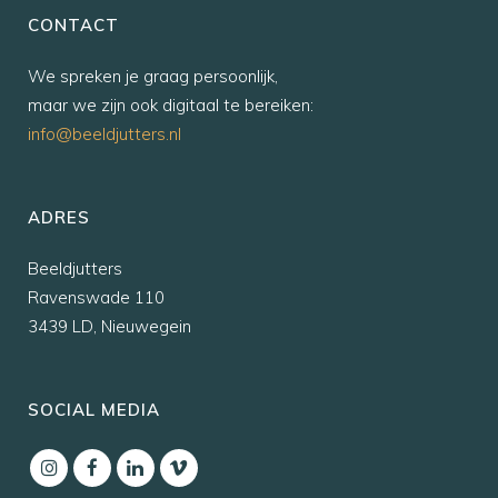
CONTACT
We spreken je graag persoonlijk,
maar we zijn ook digitaal te bereiken:
info@beeldjutters.nl
ADRES
Beeldjutters
Ravenswade 110
3439 LD, Nieuwegein
SOCIAL MEDIA