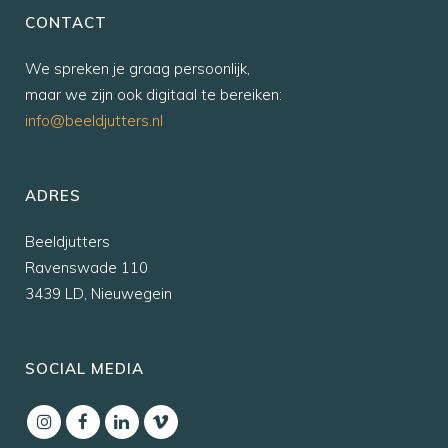
CONTACT
We spreken je graag persoonlijk,
maar we zijn ook digitaal te bereiken:
info@beeldjutters.nl
ADRES
Beeldjutters
Ravenswade 110
3439 LD, Nieuwegein
SOCIAL MEDIA